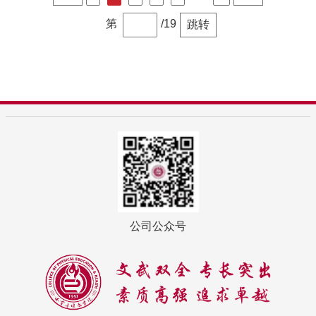
第
/19
跳转
公司公众号