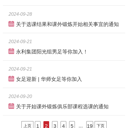
2024-09-28
关于选课结果和课外锻炼开始相关事宜的通知
2024-09-21
永利集团阳光组男足等你加入！
2024-09-21
女足迎新 | 华师女足等你加入
2024-09-20
关于开始课外锻炼俱乐部课程选课的通知
...
1
2
3
4
5
19
上页
下页