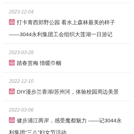
2023-12-04
打卡青西郊野公园 看水上森林最美的样子
——3044永利集团工会组织大莲湖一日游记
2023-03-28
踏春赏梅 情暖巾帼
2022-12-10
DIY漫步兰香湖/苏州河，体验校园周边美景
2022-03-06
健步浦江两岸，感受魔都魅力 ——记3044永
利集团“三八”妇女节活动