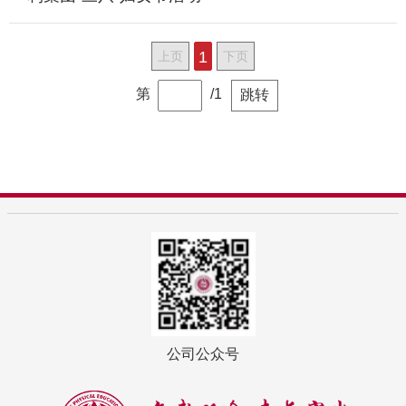
1
上页
下页
第
/1
跳转
公司公众号