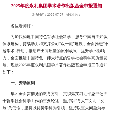
2025年度永利集团学术著作出版基金申报通知
发布时间：2025-07-07
浏览次数：
各位老师好：
为加快构建中国特色哲学社会科学、服务中国自主知识
体系建构，持续助力和支撑公司“双一流”建设，全面推进“卓
越学术”行动，推动产出高质量的原创成果，提升学术影响
力，全面推进中国特色、师大特点的哲学社会科学高质量发
展。现就2025年度永利集团学术著作出版基金申报工作通知
如下：
一、资助原则
集团全面贯彻党的教育方针，贯彻落实习近平总书记关
于哲学社会科学工作的重要论述，坚持以“育人”“文明”“发
展”为使命，坚持以优势学科为引领，坚持以重大问题为导