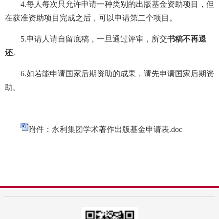
4.每人每次只允许申请一种类别的出版基金资助项目，但
在获准资助项目完成之后，可以申请第二个项目。
5.申请人请自留底稿，一旦通过评审，所交
书稿不再退
还
。
6.如若能申请国家后期资助的成果，请先申请国家后期资
助。
附件：永利集团学术著作出版基金申请表.doc