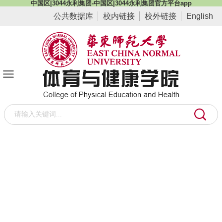
中国区|3044永利集团-中国区|3044永利集团官方平台app
公共数据库
校内链接
校外链接
English